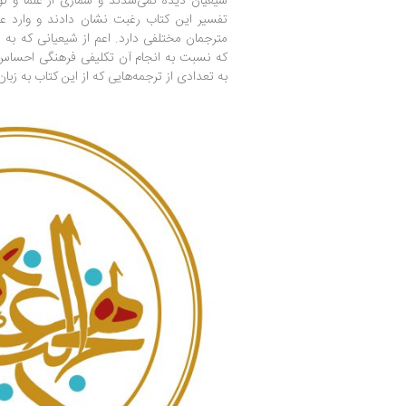
شیعیان دیده نمی‌شدند و شماری از علما و ن
تفسیر این کتاب رغبت نشان دادند و وارد 
مترجمان مختلفی دارد. اعم از شیعیانی که به ای
که نسبت به انجام آن تکلیفی فرهنگی احساس کر
به تعدادی از ترجمه‌هایی که از این کتاب به زب