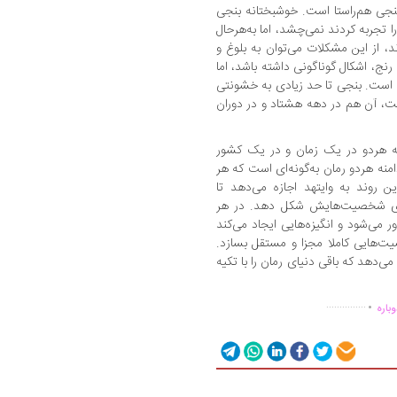
بنجی هم‌راستا است. خوشبختانه بنجی
را تجربه‌ کردند نمی‌چشد، اما به‌هرحال
، از این مشکلات می‌توان به بلوغ و
نج، اشکال گوناگونی داشته باشد، اما
ت است. بنجی تا حد زیادی به خشونتی
ت، آن هم در دهه هشتاد و در دوران
ه هردو در یک زمان و در یک کشور
دامنه‌ هردو رمان به‌گونه‌ای است که هر
ین روند به وایتهد اجازه می‌دهد تا
فردی شخصیت‌هایش شکل دهد. در هر
 می‌شود و انگیزه‌هایی ایجاد می‌کند
صیت‌هایی کاملا مجزا و مستقل بسازد.
می‌دهد که باقی دنیای رمان را با تکیه
.
...............
باره