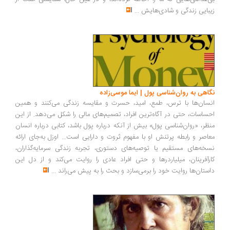
زیبایی زندگی و شادی‌هایش
...
نگاهی به روان‌شناسی پول | ایما موسی‌زاده
انسان‌ها با ترس، طمع، امید، حسرت و مقایسه زندگی می‌کنند و همین
احساسات، حتی در آگاه‌ترین افراد، تصمیم‌های مالی را شکل می‌دهد. از این
منظر، «روان‌شناسی پول» بیش از آنکه درباره پول باشد، کتابی درباره انسان
معاصر و رابطه پرتنش او با مفهوم ثروت و دارایی است... اوزل به‌جای ارائه
نسخه‌های مستقیم یا توصیه‌های دستوری، تجربه زندگی سرمایه‌گذاران،
کارآفرینان، میلیاردرها و حتی افراد عادی را روایت می‌کند و از دل این
داستان‌ها روایت خود را برمی‌سازد و بحث را به پیش می‌راند
...