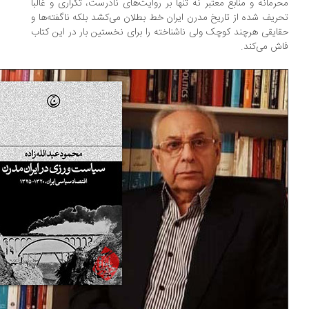
رمانه و منابع معتبر نه تنها بر روایت‌های نادرست، تکراری و غالبا
ریف شده از تاریخ مدرن ایران خط بطلان می‌کشد بلکه ناگفته‌ها و
ایقی هرچند کوچک ولی ناشناخته را برای نخستین بار در این کتاب
ش می‌کند.