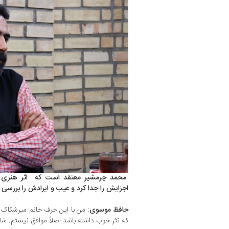
محمد چرمشیر معتقد است که اثر هنری م
اجزایش را جدا کرد و عیب و ایرادش را بررسی 
حافظ
موسوی
: من با این حرف خانم میرشکاک ک
که نثر خوب داشته باشد اصلاً موافق نیستم. شاع