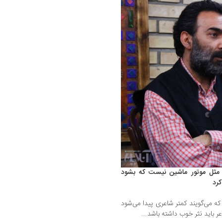
ثل موتور ماشین نیست که بشود
کرد
ه می‌گویند کمتر شاعری پیدا می‌شود
ر باید نثر خوب داشته باشد...