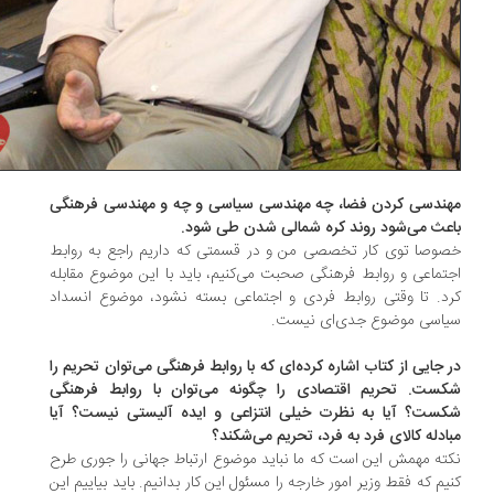
ندسی کردن فضا، چه مهندسی سیاسی و چه و مهندسی فرهنگی
عث می‌شود روند کره شمالی شدن طی شود.
وصا توی کار تخصصی من و در قسمتی که داریم راجع به روابط
تماعی و روابط فرهنگی صحبت می‌کنیم، باید با این موضوع مقابله
د. تا وقتی روابط فردی و اجتماعی بسته نشود، موضوع انسداد
اسی موضوع جدی‌ای نیست.
 جایی از کتاب اشاره کرده‌ای که با روابط فرهنگی می‌توان تحریم را
ست. تحریم اقتصادی را چگونه می‌توان با روابط فرهنگی
ست؟ آیا به نظرت خیلی انتزاعی و ایده آلیستی نیست؟ آیا
ادله کالای فرد به فرد، تحریم می‌شکند؟
ته مهمش این است که ما نباید موضوع ارتباط جهانی را جوری طرح
یم که فقط وزیر امور خارجه را مسئول این کار بدانیم. باید بیاییم این