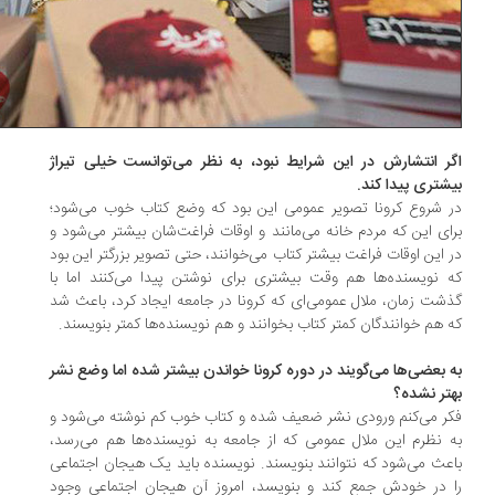
ر انتشارش در این شرایط نبود، به نظر می‌توانست خیلی تیراژ
شتری پیدا کند.
 شروع کرونا تصویر عمومی این بود که وضع کتاب خوب می‌شود؛
ای این که مردم خانه می‌مانند و اوقات فراغت‌شان بیشتر می‌شود و
 این اوقات فراغت بیشتر کتاب می‌خوانند، حتی تصویر بزرگتر این بود
 نویسنده‌ها هم وقت بیشتری برای نوشتن پیدا می‌کنند اما با
شت زمان، ملال عمومی‌ای که کرونا در جامعه ایجاد کرد، باعث شد
 هم خوانندگان کمتر کتاب بخوانند و هم نویسنده‌ها کمتر بنویسند.
 بعضی‌ها می‌گویند در دوره کرونا خواندن بیشتر شده اما وضع نشر
تر نشده؟
ر می‌کنم ورودی نشر ضعیف شده و کتاب خوب کم نوشته می‌شود و
 نظرم این ملال عمومی که از جامعه به نویسنده‌ها هم می‌رسد،
عث می‌شود که نتوانند بنویسند. نویسنده باید یک هیجان اجتماعی
 در خودش جمع کند و بنویسد، امروز آن هیجان اجتماعی وجود