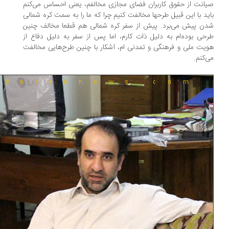
انت از حقوق کاربران فضای مجازی مخالفم، یعنی احساس می‌کنم
ید با این قبیل طرحها مخالفت کنیم چرا که ما را به سمت کره شمالی
ن پیش می‌برد. پیش از سفر کره شمالی هم قطعا مخالف چنین
حی بوده‌ام به دلیل ذات کارم، اما پس از سفر به دلیل دفاع از
یت ملی و فرهنگی و تمدنی ام، آشکار با چنین طرح‌هایی مخالفت
‌کنم.