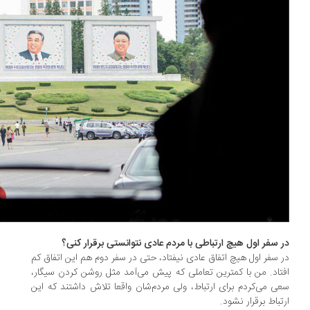
 سفر اول هیچ ارتباطی با مردم عادی نتوانستی برقرار کنی؟
 سفر اول هیچ اتفاق عادی نیفتاد، حتی در سفر دوم هم این اتفاق کم
تاد. من با کمترین تعاملی که پیش می‌آمد مثل روشن کردن سیگار،
ی می‌کردم برای ارتباط، ولی مردم‌شان واقعا تلاش داشتند که این
تباط برقرار نشود.