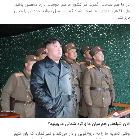
 ما هم هست. قدرت در کشور ما هم دوست دارد محصور باشد.
ی آگاهی عمومی ما منجر شده که این میل نتواند خودش را خیلی
رز کند.
ان شباهتی هم میان ما و کره شمالی می‌بینید؟
تی تحریم ما را به دروغ‌گویی وادار می‌کند و نمی‌گذارد که باور کنیم