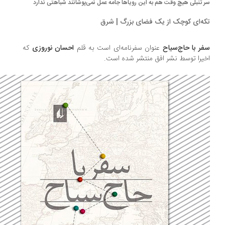
 تنبلی هیچ وقت هم به این رویاها جامه عمل نمی‌پوشانند شباهتی ندارد
ه‌ای کوچک از یک فضای بزرگ | شرق
ر با حاج‌سیاح
عنوان سفرنامه‌ای است به قلم
احسان نوروزی
که
یرا توسط نشر افق منتشر شده است.