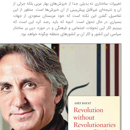
ییرات ساختاری نه بدیلی جدا از خیزش‌های بهار عربی بلکه جزئی از
 و نتیجه‌ای غیرقابل پیش‌بینی از آن خیزش‌ها است. منظور از این
اصیل، گفتن این نکته است که خود عربستان سعودی از جهات
یاری در حال تحول است. آنچه که باید رصد کرد این است که
ینیم آثار این تحولات اجتماعی و فرهنگی و در حوزه دین بر ساختار
اسی این کشور و آثار آن بر کشورهای منطقه چگونه خواهد بود.