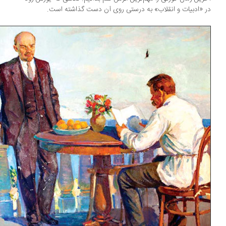
 «ادبیات و انقلاب» به درستی روی آن دست گذاشته است.