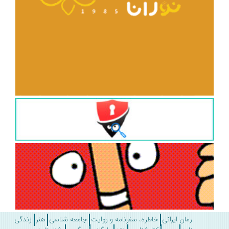
رمان ایرانی
خاطره، سفرنامه و روایت
جامعه شناسی
هنر
زندگی