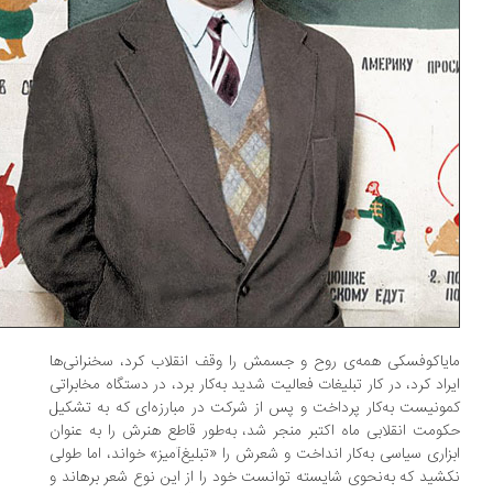
یاکوفسکی همه‌ی روح و جسمش را وقف انقلاب کرد، سخنرانی‌ها
راد کرد، در کار تبلیغات فعالیت شدید به‌کار برد، در دستگاه مخابراتی
ونیست به‌کار پرداخت و پس از شرکت در مبارزه‌ای که به تشکیل
ومت انقلابی ماه اکتبر منجر شد، به‌طور قاطع هنرش را به عنوان
زاری سیاسی به‌کار انداخت و شعرش را «تبلیغ‌آمیز» خواند، اما طولی
شید که به‌نحوی شایسته توانست خود را از این نوع شعر برهاند و