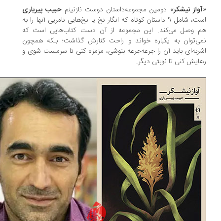
واز نیشکر
» دومین مجموعه‌داستان دوست نازنینم
حبیب پیریاری
است، شامل 9 داستان کوتاه که انگار نخ یا نخ‌هایی نامریی آنها را به
 وصل می‌کند. این مجموعه از آن دست کتاب‌هایی است که
ی‌توان به یکباره خواند و راحت کنارش گذاشت؛ بلکه همچون
ربه‌ای باید آن را جرعه‌جرعه بنوشی، مزمزه کنی تا سرمست شوی و
ایش کنی تا نوبتی دیگر.