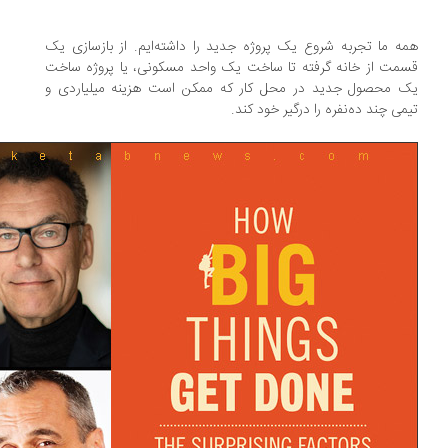
ه ما تجربه شروع یک پروژه جدید را داشته‌ایم. از بازسازی یک
مت از خانه گرفته تا ساخت یک واحد مسکونی، یا پروژه ساخت
 محصول جدید در محل کار که ممکن است هزینه میلیاردی و
می چند ده‌نفره را درگیر خود کند.