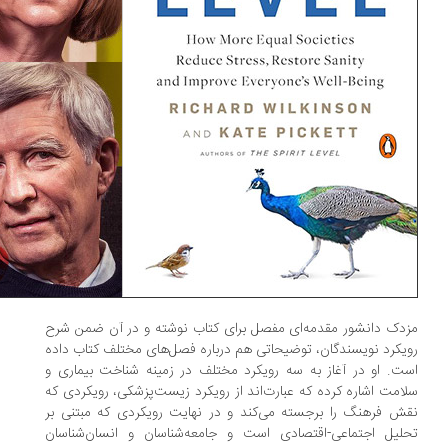
دک دانشور مقدمه‌ای مفصل برای کتاب نوشته و در آن ضمن شرح
یکرد نویسندگان، توضیحاتی هم درباره فصل‌های مختلف کتاب داده
ت. او در آغاز به سه رویکرد مختلف در زمینه شناخت بیماری و
امت اشاره کرده که عبارت‌اند از رویکرد زیست‌پزشکی، رویکردی که
ش فرهنگ را برجسته می‌کند و در نهایت رویکردی که مبتنی بر
لیل اجتماعی-اقتصادی است و جامعه‌شناسان و انسان‌شناسان