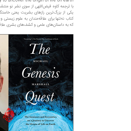
با ترجمه کاوه فیض‌اللهی از سوی نشر نو منتش
یکی از بزرگ‌ترین رازهای بشریت یعنی خاستگا
کتاب نه‌تنها برای علاقه‌مندان به علوم زیستی و
که به داستان‌های علمی و کشف‌های بشری علاقه