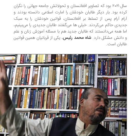
سال ۲۰۲۱ بود که تصاویر افغانستان و تحولاتش جامعه جهانی را نگران
ده بود. بار دیگر طالبان خودشان را امارت اسلامی دانسته بودند و
ام آرام پس از تسلط بر افغانستان، قوانین خودشان را به سبک
یدی حاکم می‌کردند. خیلی ها می‌گفتند طالبان جدیدی را می‌بینیم،
ا همه می‌دانستند که طالبان جدید هم با مسئله آموزش زنان و علم
دانش مشکل دارد.
شاه محمد رئیس
، یکی از قربانیان همین قوانین
لبان است.