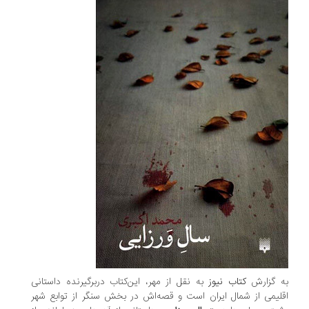
به گزارش
کتاب نیوز
به نقل از مهر، این‌کتاب دربرگیرنده داستانی
اقلیمی از شمال ایران است و قصه‌اش در بخش سنگر از توابع شهر