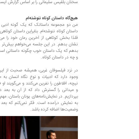
سخنان بلقیس سلیمانی را بر اساس گزارش ایسنا
هیچ‌گاه داستان کوتاه ننوشته‌ام
من دو مجموعه داستانک که یک گونه ادبی جدی
داستان کوتاه ننوشته‌ام. بنابراین داستان کوتاهی
فلذا بخش کوتاهی از آخرین رمان خود را می‌
نشان بدهم. در این جلسه می‌خواهم بیش‌تر 
بدهم که یک داستان خوب چگونه داستانی است 
و چه در داستان کوتاه.
در نزد فیلسوفان غربی، ‌همیشه صحبت از این
وجود دارد که ادبیات و نوع نگاه انسان به 
نیچه، افلاطون را نفرین می‌کنند و می‌گویند او
و میدانی را گسترش داد که از آن به بعد د
بپردازیم. در نمایش‌نامه‌های یونان باستان، مه
به نمایش درآمده است. فکر نمی‌کنم که بعد
وضعیت‌ها اضافه کرده باشد.