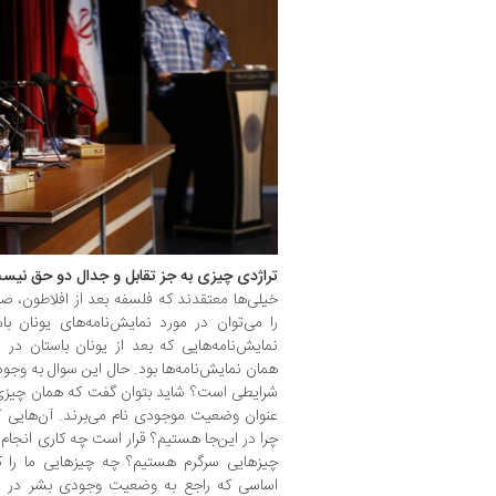
تراژدی چیزی به جز تقابل و جدال دو حق نیس
خیلی‌ها معتقدند که فلسفه بعد از افلاطون، ص
را می‌توان در مورد نمایش‌نامه‌های یونان ب
نمایش‌نامه‌هایی که بعد از یونان باستان د
همان نمایش‌نامه‌ها بود. حال این سوال به وج
شرایطی است؟ شاید بتوان گفت که همان چیزی ا
عنوان وضعیت موجودی نام می‌برند. آن‌هایی که
چرا در این‌جا هستیم؟ قرار است چه کاری انجا
چیزهایی سرگرم هستیم؟ چه چیزهایی ما را کن
اساسی که راجع به وضعیت وجودی بشر در ز