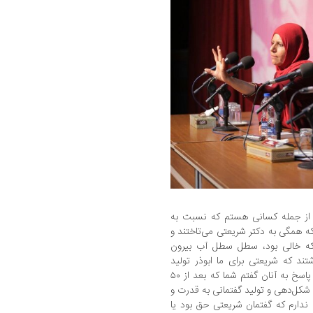
 از جمله کسانی هستم که نسبت به
 همگی به دکتر شریعتی می‌تاختند و
 که خالی بود، سطل سطل آب بیرون
شتند که شریعتی برای ما ابوذر تولید
می‌کرد و باعث و بانی انقلاب در ایران شد. در پاسخ به آنان گفتم شما که بعد از ۵۰
 شکل‌دهی و تولید گفتمانی به قدرت و
ی ندارم که گفتمان شریعتی حق بود یا