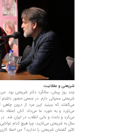
شریعتی و عقلانیت
چند روز پیش، سالگرد دکتر شریعتی بود. من
شریعتی سمپاتی دارم. در جمعی حضور داشتم که
می‌گفتند که ببینید این مرد از درون چاهی
می‌آورد و به خورد ما می‌داد. آنان اعتقاد دا
سال به شریعتی می‌تازید، چرا هیچ کدام توانایی
تاثیر گفتمان شریعتی را ندارید؟ من اصلا کار