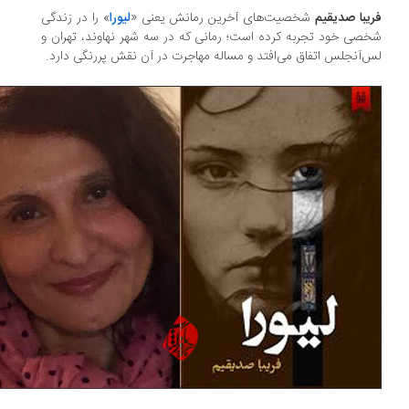
یبا صدیقیم
شخصیت‌های آخرین رمانش یعنی «
لیورا
» را در زندگی
صی خود تجربه کرده‌ است؛ رمانی که در سه شهر نهاوند، تهران و
‌آنجلس اتفاق می‌افتد و مساله مهاجرت در آن نقش پررنگی دارد.