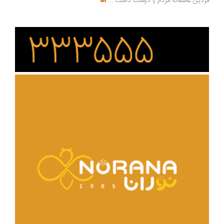
دین عاشقانه مردم را دوست داشت
...