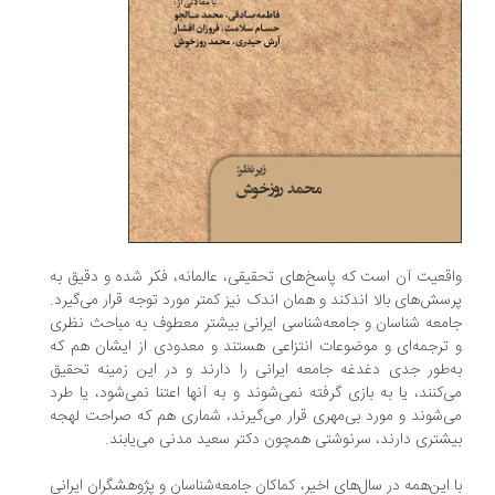
واقعیت آن است که پاسخ‌های تحقیقی، عالمانه، فکر شده و دقیق به
پرسش‌های بالا اندکند و همان اندک نیز کمتر مورد توجه قرار می‌گیرد.
جامعه شناسان و جامعه‌شناسی ایرانی بیشتر معطوف به مباحث نظری
و ترجمه‌ای و موضوعات انتزاعی هستند و معدودی از ایشان هم که
به‌طور جدی دغدغه جامعه ایرانی را دارند و در این زمینه تحقیق
می‌کنند، یا به بازی گرفته نمی‌شوند و به آنها اعتنا نمی‌شود، یا طرد
می‌شوند و مورد بی‌مهری قرار می‌گیرند، شماری هم که صراحت لهجه
بیشتری دارند، سرنوشتی همچون دکتر سعید مدنی می‌یابند.
با این‌همه در سال‌های اخیر، کماکان جامعه‌شناسان و پژوهشگران ایرانی