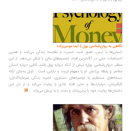
نگاهی به روان‌شناسی پول | ایما موسی‌زاده
انسان‌ها با ترس، طمع، امید، حسرت و مقایسه زندگی می‌کنند و همین
احساسات، حتی در آگاه‌ترین افراد، تصمیم‌های مالی را شکل می‌دهد. از این
منظر، «روان‌شناسی پول» بیش از آنکه درباره پول باشد، کتابی درباره انسان
معاصر و رابطه پرتنش او با مفهوم ثروت و دارایی است... اوزل به‌جای ارائه
نسخه‌های مستقیم یا توصیه‌های دستوری، تجربه زندگی سرمایه‌گذاران،
کارآفرینان، میلیاردرها و حتی افراد عادی را روایت می‌کند و از دل این
داستان‌ها روایت خود را برمی‌سازد و بحث را به پیش می‌راند
...