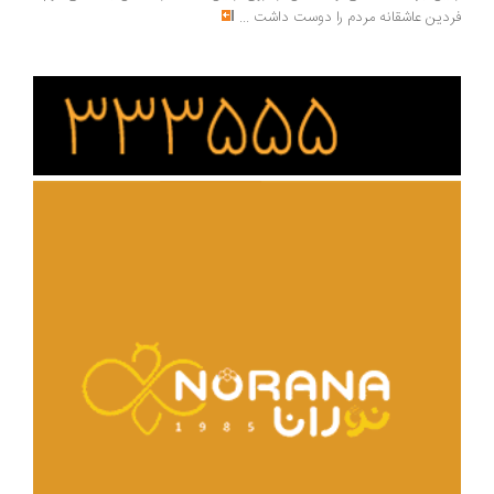
فردین عاشقانه مردم را دوست داشت
...