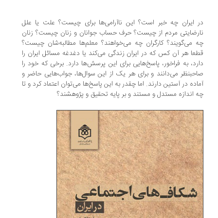
در ایران چه خبر است؟ این ناآرامی‌ها برای چیست؟ علت یا علل
نارضایتی مردم از چیست؟ حرف حساب جوانان و زنان چیست؟ زنان
چه می‌گویند؟ کارگران چه می‌خواهند؟ معلم‌ها مطالبه‌شان چیست؟
قطعا هر آن کس که در ایران زندگی می‌کند یا دغدغه مسائل ایران را
دارد، به فراخور، پاسخ‌هایی برای این پرسش‌ها دارد. برخی که خود را
صاحبنظر می‌دانند و برای هر یک از این سوال‌ها، جواب‌هایی حاضر و
آماده در آستین دارند. اما چقدر به این پاسخ‌ها می‌توان اعتماد کرد و تا
چه اندازه مستدل و مستند و بر پایه تحقیق و پژوهشند؟