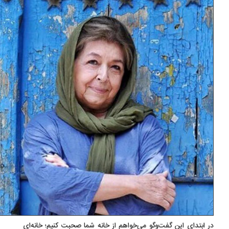
 ابتدای این گفت‌وگو می‌خواهم از خانه شما صحبت کنیم؛ خانه‌ای