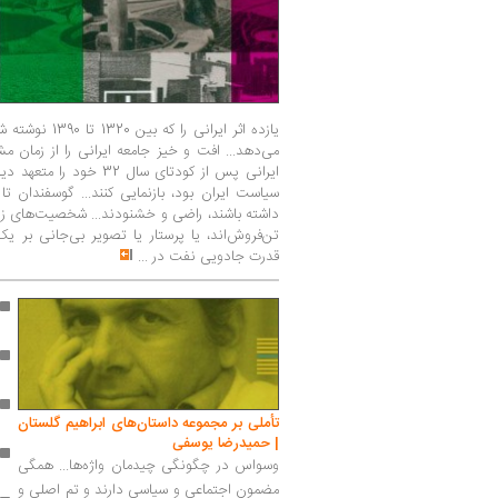
یازده اثر ایرانی
می‌دهد... افت و خیز جامعه ایرانی را از زمان م
ایرانی پس از کودتای سال 
سیاست ایران بود، بازنمایی کنند... گوسفندان ت
داشته باشند، راضی و خشنودند... شخصیت‌های زن 
تن‌فروش‌اند، یا پرستار یا تصویر بی‌جانی بر یک
قدرت جادویی نفت در
...
تأملی بر مجموعه داستان‌های ابراهیم گلستان
| حمیدرضا یوسفی
وسواس در چگونگی چیدمان واژه‌ها... همگی
مضمون اجتماعی و سیاسی دارند و تم اصلی و