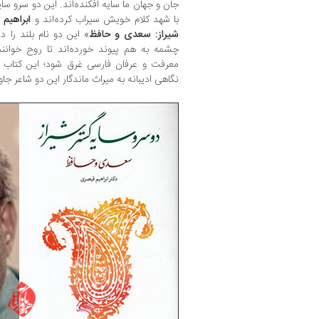
جان و جهان ما سایه افکنده‌اند. این دو سرو سا
با شهد کلام خویش سیراب کرده‌اند و
ابراهیم
شیراز: سعدی و حافظ
» این دو نام بلند را 
چشمه به هم پیوند خورده‌اند تا روح خوانند
معرفت و عرفان فارسی غرق شود؛ این کتاب
نگاهی ادیبانه به میراث ماندگار این دو شاعر جاو