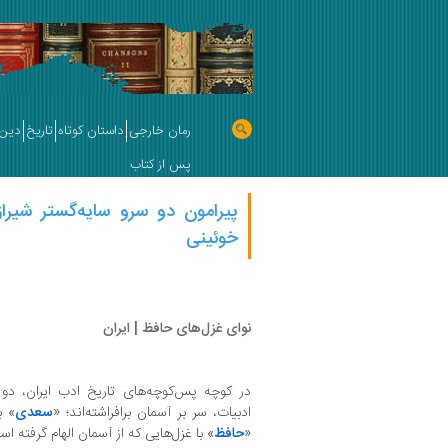
رمان خارجی
داستان کوتاه
تاریخ
دین 
پس از کتاب
پیرامون دو سرو سایه‌گستر شیرا
خوئینی
نوای غزل‌های حافظ‌ | ایران
در کوچه ‌پس‌کوچه‌های تاریخ ادب ایران، دو
ادبیات، سر بر آسمان برافراشته‌اند؛ «
سعدی
» ب
«
حافظ
» با غزل‌هایی که از آسمان الهام گرفته‌ ا