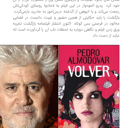
د کرد. پدرو آلمودوار در این فیلم به لامانچا روستای کودکی‌اش
عت می‌کند و با انبوهی از گذشته درس‌آموز به مادرید بازمی‌گردد.
زگشت را باید حکایتی از همین حضور و غیبت دانست در فضایی
‌آلود در فرصتی بس کوتاه. اکنون انتشار فیلمنامه بازگشت تجربه
ق زدن فیلم و نگاهی دوباره به لحظات ناب آن را گردآورده است که
اید از دست داد.