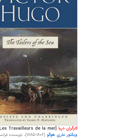
کارگران دریا
[
Les Travailleurs de la mer
ویکتور ماری هوگو