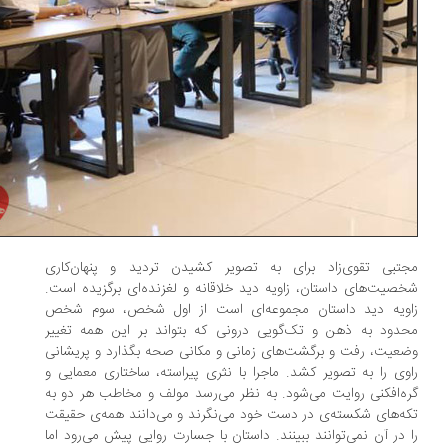
تبی تقوی‌زاد برای به تصویر کشیدن تردید و پنهان‌کاری
صیت‌های داستان، زاویه دید خلاقانه و لغزنده‌ای برگزیده است.
ویه دید داستان مجموعه‌ای است از اول شخص، سوم شخص
دود به ذهن و تک‌گویی درونی که بتواند بر این همه تغییر
عیت، رفت و برگشت‌های زمانی و مکانی صحه بگذارد و پریشانی
وی را به تصویر کشد. ماجرا با نثری پیراسته، ساختاری معمایی و
ه‌افکنی روایت می‌شود. به نظر می‌رسد مولف و مخاطب هر دو به
ه‌های شکسته‌ی در دست خود می‌نگرند و می‌دانند همه‌ی حقیقت
 در آن نمی‌توانند ببینند. داستان با جسارت روایی پیش می‌رود اما