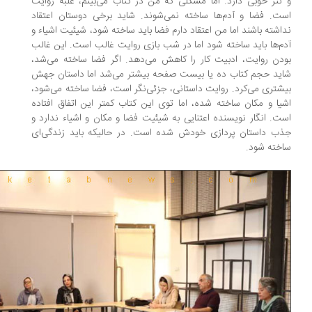
نثر خوبی دارد. اما مشکلی که من در کتاب می‌بینم، غلبه روایت
ت. فضا و آدم‌ها ساخته نمی‌شوند. شاید برخی دوستان اعتقاد
اشته باشند اما من اعتقاد دارم فضا باید ساخته شود، شیئیت اشیاء و
م‌ها باید ساخته شود اما در شب بازی روایت غالب است. این غالب
دن روایت، ادبیت کار را کاهش می‌دهد. اگر فضا ساخته می‌شد،
ید حجم کتاب ده یا بیست صفحه بیشتر می‌شد اما داستان جهش
شتری می‌کرد. روایت داستانی، جزئی‌نگر است، فضا ساخته می‌شود،
یا و مکان ساخته شده، اما توی این کتاب کمتر این اتفاق افتاده
ت. انگار نویسنده اعتنایی به شیئیت فضا و مکان و اشیاء ندارد و
ب داستان پردازی خودش شده است. در حالیکه باید زندگی‌ای
خته شود.