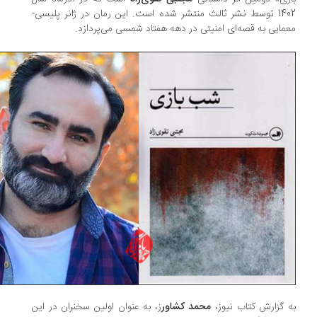
1402 توسط نشر ثالث منتشر شده است. این رمان در ژانر پلیسی-
مایی به قصه‌ای امنیتی در دهه هفتاد شمسی می‌پردازد.
 گزارش کتاب نیوز،
محمد کشاور
ز، به عنوان اولین سخنران در این