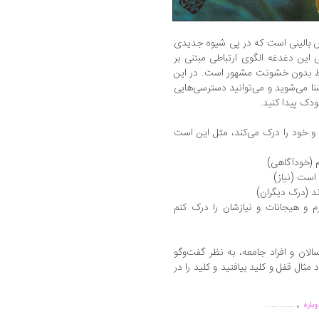
اس بالینی است که در پی شیوه جدیدی
این دغدغه الگوی ارتباطی مبتنی بر
رتباط بدون خشونت مشهور است. در این
نا می‌شوید و می‌توانید دسترسی‌هایی
ودک پیدا کنید.
 و خود را درک می‌کند، مثل این است
 (خودآگاهی)
است (نیاز)
ند (درک دیگران)
م و هیجانات و نیازشان را درک کنم
الان و افراد جامعه، به نظر گفت‌وگو
د مثال قفل و کلید بیافتید و کلید را در
.
..............
باره