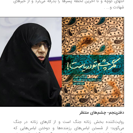
تهای کوچه و تا آخرین لحظه پسرها را بدرقه می‌کرد و از خبرهای
ادت و... .
ترپنجم- چشم‌های منتظر
ایت‌کننده بخش زنانه جنگ است و از کارهای زنانه در جنگ
‌گوید؛ از شستن لباس‌های رزمنده‌ها و دوختن لباس‌هایی که