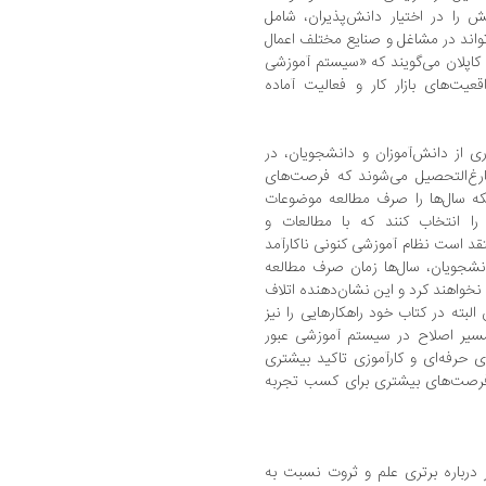
 را در اختیار دانش‌پذیران، شامل
تواند در مشاغل و صنایع مختلف اعمال
ه کاپلان می‌گویند که «سیستم آموزشی
عیت‌های بازار کار و فعالیت آماده
ی از دانش‌آموزان و دانشجویان، در
ارغ‌التحصیل می‌شوند که فرصت‌های
که سال‌ها را صرف مطالعه موضوعات
را انتخاب کنند که با مطالعات و
د است نظام آموزشی کنونی ناکارآمد
انشجویان، سال‌ها زمان صرف مطالعه
 نخواهند کرد و این نشان‌دهنده اتلاف
لبته در کتاب خود راهکارهایی را نیز
مسیر اصلاح در سیستم آموزشی عبور
ای حرفه‌ای و کارآموزی تاکید بیشتری
فرصت‌های بیشتری برای کسب تجربه
 درباره برتری علم و ثروت نسبت به