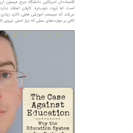
اقتصاددان آمریکایی دانشگاه جرج میسون آن ر
است؛ اما ثروت خوب‌تر». کاپلان اعتقاد ندارد
می‌کند که سیستم آموزشی فعلی تاکید زیادی ب
کافی بر مهارت‌های عملی که نیاز اصلی نیروی کار 