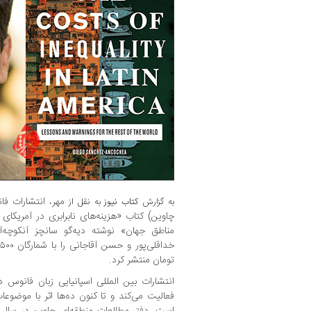
مهر، انتشارات فا
به گزارش
کتاب نیوز
به نقل از
چاوین) کتاب «هزینه‌های نابرابری در آمریکای
مناطق جهان» نوشته دیه‌گو سانچز آنکوچه
تومان منتشر کرد.
انتشارات بین المللی اسپانیایی زبان فانوس 
فعالیت می‌کند و تا کنون ده‌ها اثر با موضو