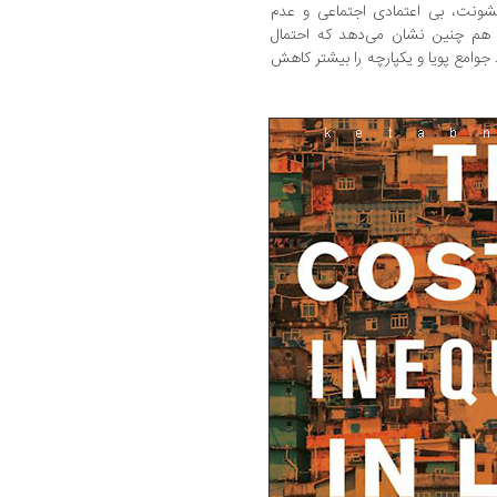
شونت، بی اعتمادی اجتماعی و عدم
 هم چنین نشان می‌دهد که احتمال
جوامع پویا و یکپارچه را بیشتر کاهش