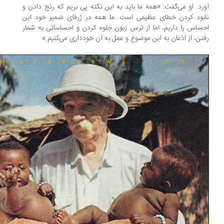
رد. او می‌گفت: «همه ما باید به این نکته پی بریم که رنج‌ دادن و
بود کردن خطای عظیمی است. ما همه در ژرفای ضمیر خود این
ساس را داریم، اما از ترس زبون جلوه‌ کردن و احساساتی به شمار
تن، از اذعان به این موضوع و عمل به آن خودداری می‌کنیم.»