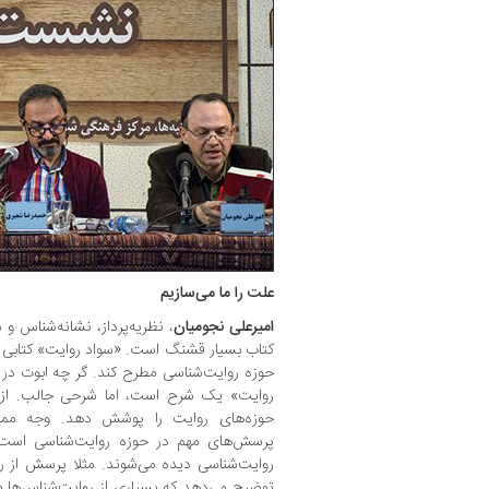
علت را ما می‌سازیم
امیرعلی نجومیان
، نظریه‌پرداز، نشانه‌شناس و 
کتاب بسیار قشنگ است. «سواد روایت» کتابی 
حوزه روایت‌شناسی مطرح کند. گر چه ابوت در 
روایت» یک شرح است، اما شرحی جالب. از 
حوزه‌های روایت را پوشش دهد. وجه ممتا
پرسش‌های مهم در حوزه روایت‌شناسی است که
روایت‌شناسی دیده می‌شوند. مثلا پرسش از را
توضیح می‌دهد که بسیاری از روایت‌شناس‌ها مع