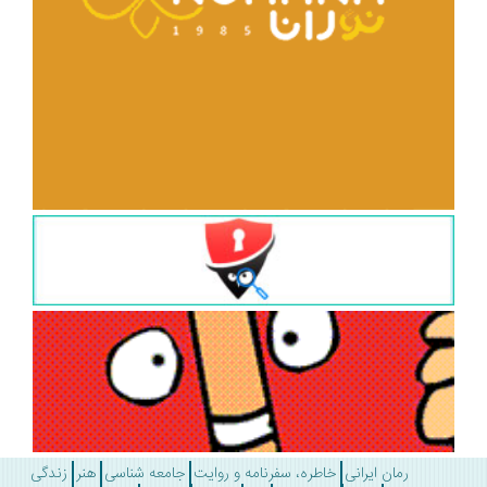
رمان ایرانی
خاطره، سفرنامه و روایت
جامعه شناسی
هنر
زندگی