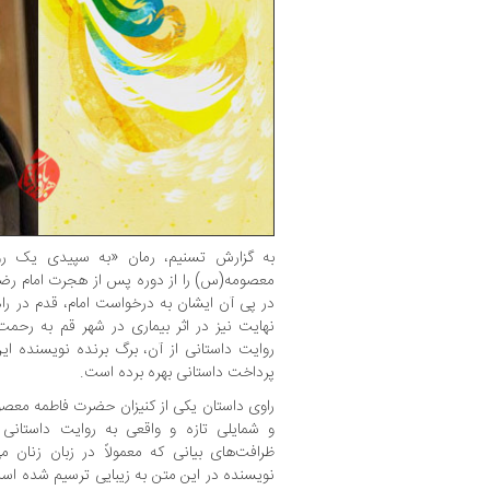
به گزارش تسنیم،‌ رمان «به سپیدی یک رؤ
معصومه(س) را از دوره پس از هجرت امام رضا(ع
در پی آن ایشان به درخواست امام، قدم در راه 
نهایت نیز در اثر بیماری در شهر قم به رحمت 
روایت داستانی از آن، برگ برنده نویسنده ای
پرداخت داستانی بهره برده است.
راوی داستان یکی از کنیزان حضرت فاطمه معص
و شمایلی تازه و واقعی به روایت داستانی 
ظرافت‌های بیانی که معمولاً در زبان زنان 
نویسنده در این متن به زیبایی ترسیم شده است.