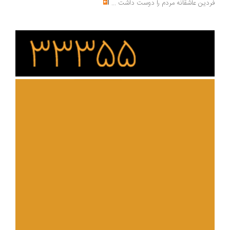
دین عاشقانه مردم را دوست داشت
...