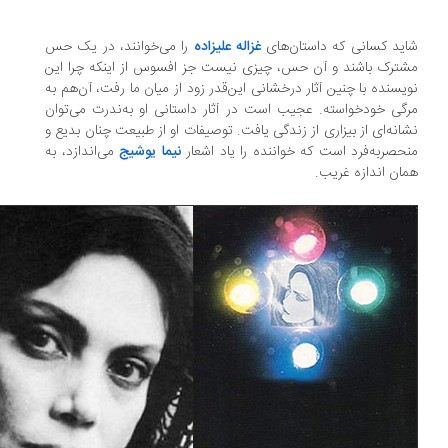
ید کسانی که داستان‌های
غزاله علیزاده
را می‌خوانند، در یک حس
ترک باشند و آن حس، چیزی نیست جز افسوس از اینکه چرا این
یسنده با چنین آثار درخشانی این‌قدر زود از میان ما رفت، آن‌هم به
گی خودخواسته. عجیب است در آثار داستانی او به‌ندرت می‌توان
انه‌ای از بیزاری از زندگی یافت. توصیفات او از طبیعت چنان بدیع و
حصربه‌فرد است که خواننده را یاد اشعار
نیما یوشیج
می‌اندازد، به
ان اندازه غریب.