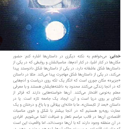
ایی
:‌ می‌خواهم به نکته دیگری در داستان‌ها اشاره کنم: حضور
ان‌ها در کنار ‌اشیا، در کنار آدم‌ها، مناسباتشان و روابطی که در یکی از
ستان‌ها شکل عاشقانه دارد، در یکی از داستان‌ها شکل دادوستد پیدا
‌کند، در یکی از داستان‌ها شکل مهاجرت پیدا می‌کند. مثلا در داستان
زیره» مکان جوری است که انگار یک لکه روی دریاست و آدم‌هایی
 در آنجا زندگی می‌کنند محدود به داشته‌هایشان هستند و با معرفی
لم به‌نوعی افتخار می‌کنند. آن‌ها خواسته‌هایی دارند که فراتر از
ه‌ای بر روی دریا است و آن، ‌ایجاد یک جامعه تازه است. یا در
ستانِ «بعد از تابستان»، ما با خانه‌ای ییلاقی و با باغ و درختان و یک
ارت روبه‌رو هستیم که در آنجا بیشتر با شکل و خوی مناسبات
تصادی آن‌ها در قالب مراسم ناهار و ضیافت آشنا می‌شویم. افرادی
 آن منطقه وجود دارند که با آن‌ها دوست‌اند، اما واقعیت این است