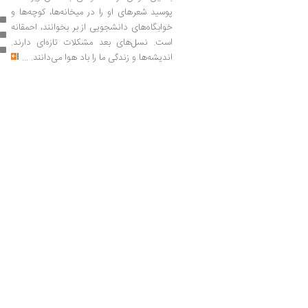
پوسید شعرهای او را در میخانه‌ها، کوچه‌ها و
خوابگاه‌های دانشجویی از بر بخوانند، احمقانه
است. نسل‌های بعد مشکلات تازه‌ای دارند.
اندیشه‌ها و زندگی ما را باد هوا می‌دانند.
...