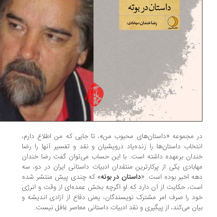
 مجموعه «داستان‌های محبوب من»، تا جایی که من اطلاع دارم،
تخاب داستان‌ها را زنده‌یاد درویشیان و نقد و تفسیر آنها را رضا
دان بر‌عهده داشته است. با این حساب می‌توان گفت رضا خندان
ابادی یکی از پرکارترین منتقدان ادبیات داستانی ایران در دو، سه
ه اخیر بوده است. «
داستان در بوته
» که چندی پیش منتشر شده
ت، حکایت از آن دارد که او اگرچه بخش عمده‌ای از وقت و انرژی
د را صرف امر مشترک نویسندگان، یعنی دفاع از آزادی اندیشه و
ان می‌کند، از پیگیری و نقد ادبیات داستانی معاصر غافل نیست.