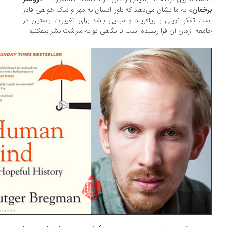
خمان
» به ما نشان می‌دهد که باور انسان به مهر و نیک خواهی قادر
ت تفکر نوینی را بیافریند و مبنایی باشد برای تغییرات راستین در
معه. زمان آن فرا رسیده است تا نگاهی نو به سرشت بشر بیفکنیم.