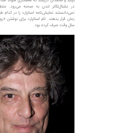
در نشنال‌تئاتر لندن به صحنه می‌رود. منتق
نمی‌دانستند نمایش‌نامه استاپارد را در کدام طبق
زمان قرار بدهند. تام استاپارد برای نوشتن «ر
سال وقت صرف کرده بود.