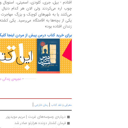
افتادم - بیل، جری، کلودی، اسمیتی، اسنوبال و
چوب اره می‌کردند ولی الان هر کدام دنبال ک
می‌کنند یا به شهرهای کوچک و بزرگ مهاجرت ک
یکی از بچه‌ها به اقامتگاه می‌رسید. یکی کشته
زندان افتاده بود»
برای خرید کتاب
درس پیش از مردن اینجا کلیک
.
..............
تجربه‌ی زندگی دو
|
|
معرفی و نقد کتاب
رمان خارجی
درباره‌ی وسوسه‌های غربت | مریم مویدپور
فرمان کشتار دونده هزارتو صادر شد