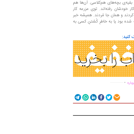
 بقیه‌ی بچه‌های هم‌کلاسی. آن‌ها هم
ار خودشان رفته‌اند. توی مزرعه کار
ردند و همان جا مُردند. همیشه خبر
 شده بود یا به خاطرِ کُشتنِ کسی به
 کنید:
.
...............
باره