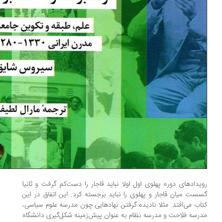
یدادهای دوره پهلوی اول اولا نباید قاجار را دست‌کم گرفت و ثانیا
ست میان قاجار و پهلوی را نباید برجسته کرد. این اتفاق در این
اب می‌افتد. مثلا نادیده گرفتن نهادهایی چون مدرسه علوم سیاسی،
رسه فلاحت و مدرسه نظام به عنوان پیش‌زمینه شکل‌گیری دانشگاه