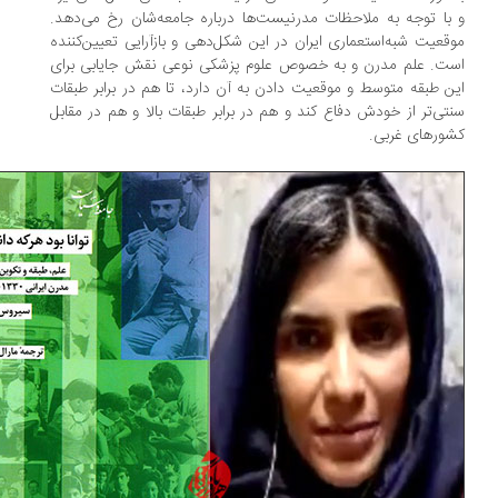
با توجه به ملاحظات مدرنیست‌ها درباره جامعه‌شان رخ می‌دهد.
قعیت شبه‌استعماری ایران در این شکل‌دهی و بازآرایی تعیین‌کننده
ت. علم مدرن و به خصوص علوم پزشکی نوعی نقش جایابی برای
ن طبقه متوسط و موقعیت دادن به آن دارد، تا هم در برابر طبقات
تی‌تر از خودش دفاع کند و هم در برابر طبقات بالا و هم در مقابل
ورهای غربی.