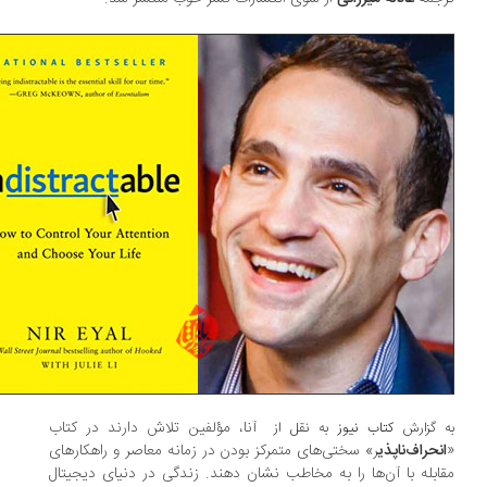
آنا، مؤلفین تلاش دارند در کتاب
 گزارش
کتاب نیوز
به نقل از
نحراف‌ناپذی
ر» سختی‌های متمرکز بودن در زمانه معاصر و راهکارهای
ابله با آن‌ها را به مخاطب نشان دهند. زندگی در دنیای دیجیتال