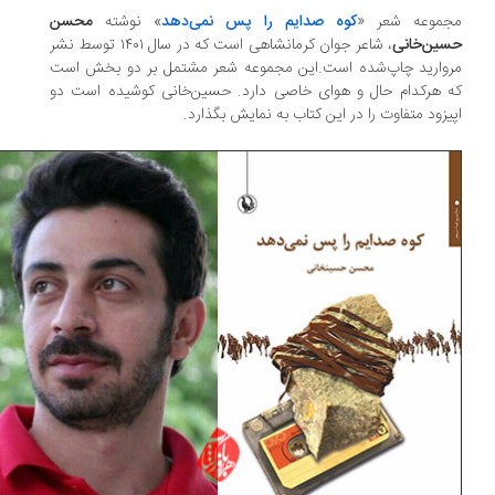
جموعه شعر «
کوه صدایم را پس نمی‌دهد
» نوشته
محسن
ین‌خانی
، شاعر جوان کرمانشاهی است که در سال ۱۴۰۱ توسط نشر
وارید چاپ‌شده است.این مجموعه شعر مشتمل بر دو بخش است
 هرکدام حال و هوای خاصی دارد. حسین‌خانی کوشیده است دو
یزود متفاوت را در این کتاب به نمایش بگذارد.