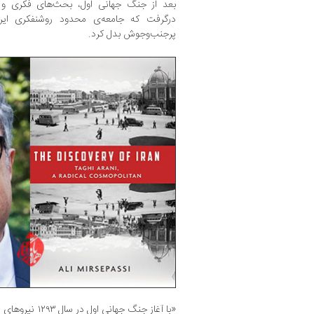
بعد از جنگ جهانی اول، بحث‌های فکری و 
درگرفت که جامعه‌‎ی محدود روش
پرجنب‌وجوش بدل کرد.
«با آغاز جنگ جهان