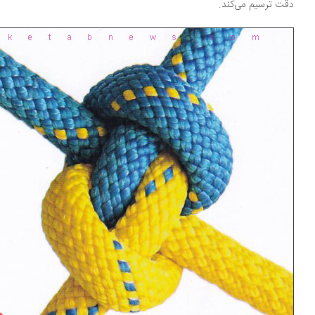
ت ترسیم می‌کند.