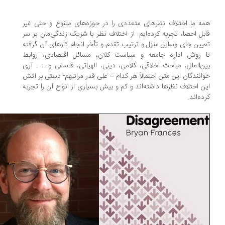
ه ما اختلاف نظرهای متعددی را در حوزه‌های متنوع و حتی غیر
بل احصا، تجربه کرده‌ایم. از اختلاف نظر با شریک زندگی‌مان بر سر
یین جای وسایل منزل و ترتیب تقدم و تأخر انجام کارهای آن گرفته
 روش اداره جامعه و سیاست کلان، مسائل اقتصادی، روابط
ن‌الملل، مباحث اخلاقی، کلامی، دینی، الهیاتی، فلسفی و… . آری
انندگان این متن احتمالاً هر کدام – علی قدر مراتبهم- دستی بر آتش
ن اختلاف نظرها داشته‌اند و کم و بیش بسیاری از انواع آن را تجربه
ده‌اند.