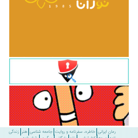
رمان ایرانی
خاطره، سفرنامه و روایت
جامعه شناسی
هنر
زندگی