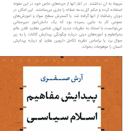
بوط به آن نداشتند. در آغاز آنها از حربه‌های خاص خود در این مقوله
تفاده کرده و حکم کل بدعه ضلاله را جاری می‌ساختند. این امکان در
ران رضاشاه از آنها گرفته شد. با گسترش سطح سواد و آموزش‌های
ومی کار به جایی رسیده بود که یک دانش‌آموز دبیرستانی
‌توانست با استناد به نظریات جدید کیهان شناسی عقلاید فلان عالم
رالعلوم و آموزه‌های دینی درباره چگونگی پیدایش کائنات را به زیر
ال برد یا براساس نظریه تکامل داروین عقاید او درباره پیدایش
سان را موهومات بخواند.