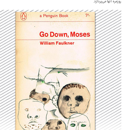
زمره آنها می‌پردازد.