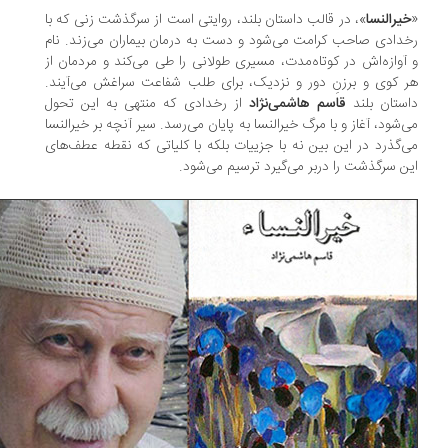
یرالنسا
»، در قالب داستان بلند، روایتی است از سرگذشت زنی که با
دادی صاحب کرامت می‌شود و دست به درمان بیماران می‌زند. نام
آوازه‌اش در کوتاه‌مدت، مسیری طولانی را طی می‌کند و مردمان از
 کوی و برزنِ دور و نزدیک، برای طلب شفاعت سراغش می‌آیند.
ستان بلند
قاسم هاشمی‌نژاد
از رخدادی که منتهی به این تحول
‌شود، آغاز و با مرگ خیرالنسا به پایان می‌رسد. سیر آنچه بر خیرالنسا
‌گذرد در این بین نه با جزییات بلکه با کلیاتی که نقطه عطف‌های
ن سرگذشت را دربر می‌گیرد ترسیم می‌شود.