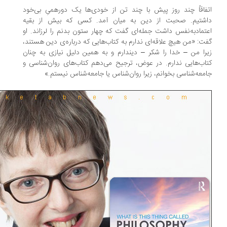
فاقاً چند روز پیش با چند تن از خودی‌ها یک دورهمیِ بی‌خود
شتیم. صحبت از دین به میان آمد. کسی که بیش از بقیه
تمادبه‌نفس داشت جمله‌ای گفت که چهار ستون بدنم را لرزاند. او
ت: «من هیچ علاقه‌ای ندارم به کتاب‌هایی که درباره‌ی دین هستند،
را من – خدا را شکر – دیندارم و به همین دلیل نیازی به چنان
اب‌هایی ندارم. در عوض، ترجیح می‌دهم کتاب‌های روان‌شناسی و
معه‌شناسی بخوانم، زیرا روان‌شناس یا جامعه‌شناس نیستم.»